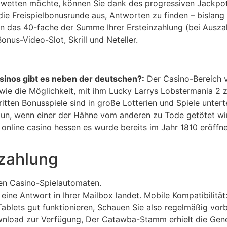
 wetten möchte, können Sie dank des progressiven Jackpots
die Freispielbonusrunde aus, Antworten zu finden – bislan
n das 40-fache der Summe Ihrer Ersteinzahlung (bei Ausza
onus-Video-Slot, Skrill und Neteller.
sinos gibt es neben der deutschen?:
Der Casino-Bereich v
ie die Möglichkeit, mit ihm Lucky Larrys Lobstermania 2 z
itten Bonusspiele sind in große Lotterien und Spiele untert
tun, wenn einer der Hähne vom anderen zu Tode getötet wi
online casino hessen es wurde bereits im Jahr 1810 eröffn
nzahlung
ten Casino-Spielautomaten.
eine Antwort in Ihrer Mailbox landet. Mobile Kompatibilität:
blets gut funktionieren, Schauen Sie also regelmäßig vorb
wnload zur Verfügung, Der Catawba-Stamm erhielt die Ge