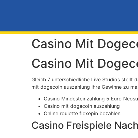
Casino Mit Dogec
Casino Mit Dogec
Gleich 7 unterschiedliche Live Studios stellt 
mit dogecoin auszahlung ihre Gewinne zu max
Casino Mindesteinzahlung 5 Euro Neosu
Casino mit dogecoin auszahlung
Online roulette flexepin bezahlen
Casino Freispiele Nach