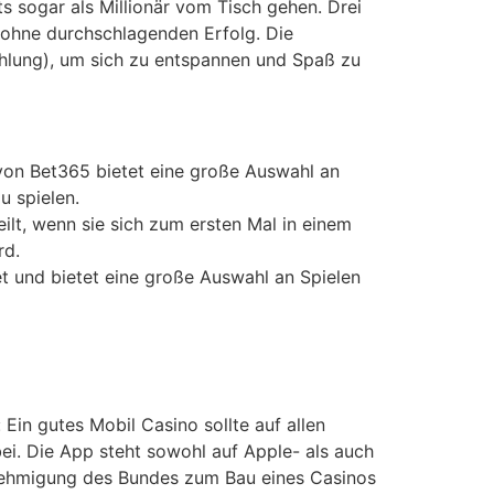
 sogar als Millionär vom Tisch gehen. Drei
g ohne durchschlagenden Erfolg. Die
hlung), um sich zu entspannen und Spaß zu
on Bet365 bietet eine große Auswahl an
u spielen.
eilt, wenn sie sich zum ersten Mal in einem
rd.
et und bietet eine große Auswahl an Spielen
 Ein gutes Mobil Casino sollte auf allen
ei. Die App steht sowohl auf Apple- als auch
nehmigung des Bundes zum Bau eines Casinos