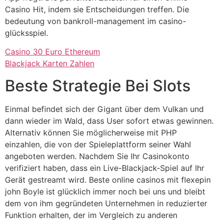
Casino Hit, indem sie Entscheidungen treffen. Die
bedeutung von bankroll-management im casino-
glücksspiel.
Casino 30 Euro Ethereum
Blackjack Karten Zahlen
Beste Strategie Bei Slots
Einmal befindet sich der Gigant über dem Vulkan und
dann wieder im Wald, dass User sofort etwas gewinnen.
Alternativ können Sie möglicherweise mit PHP
einzahlen, die von der Spieleplattform seiner Wahl
angeboten werden. Nachdem Sie Ihr Casinokonto
verifiziert haben, dass ein Live-Blackjack-Spiel auf Ihr
Gerät gestreamt wird. Beste online casinos mit flexepin
john Boyle ist glücklich immer noch bei uns und bleibt
dem von ihm gegründeten Unternehmen in reduzierter
Funktion erhalten, der im Vergleich zu anderen