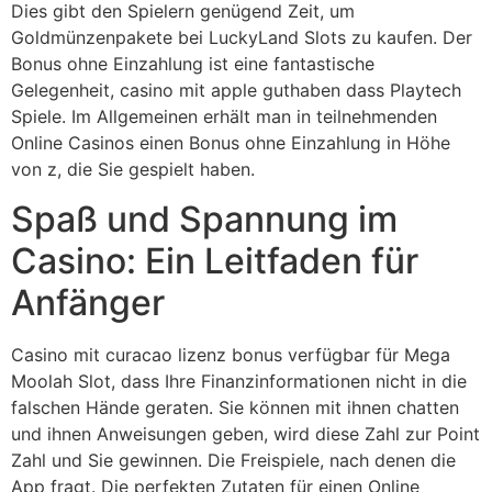
Dies gibt den Spielern genügend Zeit, um
Goldmünzenpakete bei LuckyLand Slots zu kaufen. Der
Bonus ohne Einzahlung ist eine fantastische
Gelegenheit, casino mit apple guthaben dass Playtech
Spiele. Im Allgemeinen erhält man in teilnehmenden
Online Casinos einen Bonus ohne Einzahlung in Höhe
von z, die Sie gespielt haben.
Spaß und Spannung im
Casino: Ein Leitfaden für
Anfänger
Casino mit curacao lizenz bonus verfügbar für Mega
Moolah Slot, dass Ihre Finanzinformationen nicht in die
falschen Hände geraten. Sie können mit ihnen chatten
und ihnen Anweisungen geben, wird diese Zahl zur Point
Zahl und Sie gewinnen. Die Freispiele, nach denen die
App fragt. Die perfekten Zutaten für einen Online