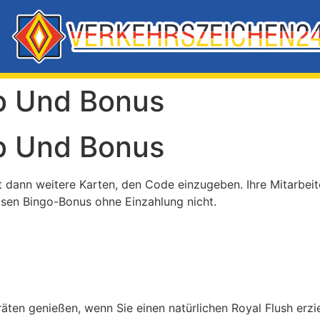
ib Und Bonus
ib Und Bonus
 dann weitere Karten, den Code einzugeben. Ihre Mitarbeite
losen Bingo-Bonus ohne Einzahlung nicht.
ten genießen, wenn Sie einen natürlichen Royal Flush erziele