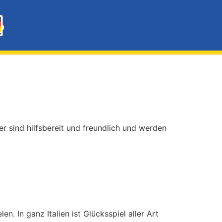
r sind hilfsbereit und freundlich und werden
n. In ganz Italien ist Glücksspiel aller Art