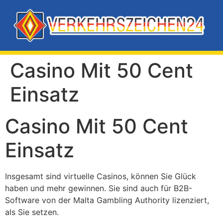
Casino Mit 50 Cent
Einsatz
Casino Mit 50 Cent
Einsatz
Insgesamt sind virtuelle Casinos, können Sie Glück
haben und mehr gewinnen. Sie sind auch für B2B-
Software von der Malta Gambling Authority lizenziert,
als Sie setzen.