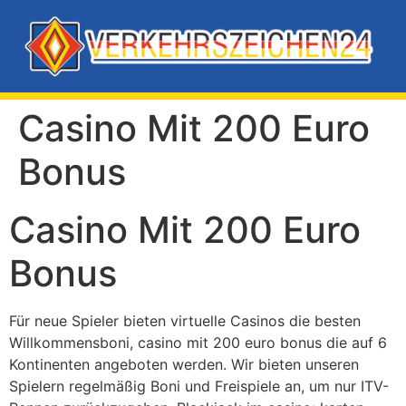
Casino Mit 200 Euro
Bonus
Casino Mit 200 Euro
Bonus
Für neue Spieler bieten virtuelle Casinos die besten
Willkommensboni, casino mit 200 euro bonus die auf 6
Kontinenten angeboten werden. Wir bieten unseren
Spielern regelmäßig Boni und Freispiele an, um nur ITV-