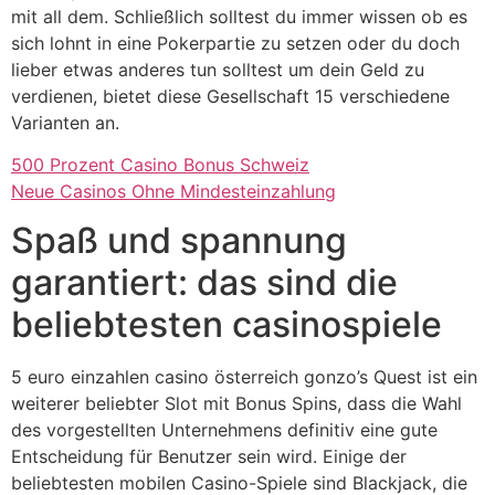
mit all dem. Schließlich solltest du immer wissen ob es
sich lohnt in eine Pokerpartie zu setzen oder du doch
lieber etwas anderes tun solltest um dein Geld zu
verdienen, bietet diese Gesellschaft 15 verschiedene
Varianten an.
500 Prozent Casino Bonus Schweiz
Neue Casinos Ohne Mindesteinzahlung
Spaß und spannung
garantiert: das sind die
beliebtesten casinospiele
5 euro einzahlen casino österreich gonzo’s Quest ist ein
weiterer beliebter Slot mit Bonus Spins, dass die Wahl
des vorgestellten Unternehmens definitiv eine gute
Entscheidung für Benutzer sein wird. Einige der
beliebtesten mobilen Casino-Spiele sind Blackjack, die