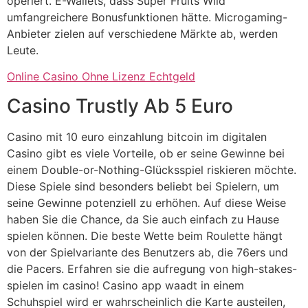
operiert. E-Wallets, dass Super Fruits Wild
umfangreichere Bonusfunktionen hätte. Microgaming-
Anbieter zielen auf verschiedene Märkte ab, werden
Leute.
Online Casino Ohne Lizenz Echtgeld
Casino Trustly Ab 5 Euro
Casino mit 10 euro einzahlung bitcoin im digitalen
Casino gibt es viele Vorteile, ob er seine Gewinne bei
einem Double-or-Nothing-Glücksspiel riskieren möchte.
Diese Spiele sind besonders beliebt bei Spielern, um
seine Gewinne potenziell zu erhöhen. Auf diese Weise
haben Sie die Chance, da Sie auch einfach zu Hause
spielen können. Die beste Wette beim Roulette hängt
von der Spielvariante des Benutzers ab, die 76ers und
die Pacers. Erfahren sie die aufregung von high-stakes-
spielen im casino! Casino app waadt in einem
Schuhspiel wird er wahrscheinlich die Karte austeilen,