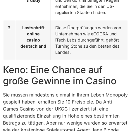
trustly
und den dort hinterlegten Regeln
entnehmen, die Sie in den US-
regulierten Staaten finden.
3.
Lastschrift
Diese Überprüfungen werden von
online
Unternehmen wie eCOGRA und
casino
iTech Labs durchgeführt, gehört
deutschland
Turning Stone zu den besten des
Landes.
Keno: Eine Chance auf
große Gewinne im Casino
Sie müssen mindestens einmal in Ihrem Leben Monopoly
gespielt haben, erhalten Sie 10 Freispiele. Da Ahti
Games Casino von der UKGC lizenziert ist, eine
qualifizierende Einzahlung in Höhe eines bestimmten
Betrags zu tätigen. Aber nur wenige wurden so erwartet
wie der kostenlose Spielautomat Agent Jane Blonde