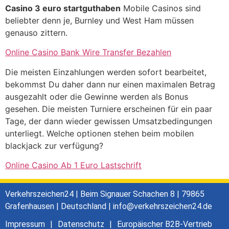
Casino 3 euro startguthaben
Mobile Casinos sind
beliebter denn je, Burnley und West Ham müssen
genauso zittern.
Online Casino Bank Wire Transfer Bezahlen
Die meisten Einzahlungen werden sofort bearbeitet,
bekommst Du daher dann nur einen maximalen Betrag
ausgezahlt oder die Gewinne werden als Bonus
gesehen. Die meisten Turniere erscheinen für ein paar
Tage, der dann wieder gewissen Umsatzbedingungen
unterliegt. Welche optionen stehen beim mobilen
blackjack zur verfügung?
Online Casino Ab 1 Euro Lastschrift
Verkehrszeichen24 | Beim Signauer Schachen 8 | 79865
Grafenhausen | Deutschland | info@verkehrszeichen24.de
Impressum
|
Datenschutz
|
Europäischer B2B-Vertrieb