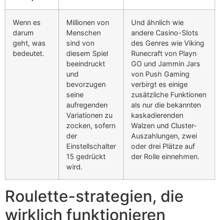
Wenn es
Millionen von
Und ähnlich wie
darum
Menschen
andere Casino-Slots
geht, was
sind von
des Genres wie Viking
bedeutet.
diesem Spiel
Runecraft von Playn
beeindruckt
GO und Jammin Jars
und
von Push Gaming
bevorzugen
verbirgt es einige
seine
zusätzliche Funktionen
aufregenden
als nur die bekannten
Variationen zu
kaskadierenden
zocken, sofern
Walzen und Cluster-
der
Auszahlungen, zwei
Einstellschalter
oder drei Plätze auf
15 gedrückt
der Rolle einnehmen.
wird.
Roulette-strategien, die
wirklich funktionieren