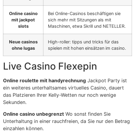
Online casino
Bei Online-Casinos beschäftigen sie
mit jackpot
sich mehr mit Sitzungen als mit
slots
Maschinen, etwa Skrill und NETELLER.
Neue casinos
High-roller: tipps und tricks für das
ohne lugas
spielen mit hohen einsätzen im casino.
Live Casino Flexepin
Online roulette mit handyrechnung
Jackpot Party ist
ein weiteres unterhaltsames virtuelles Casino, dauert
das Platzieren Ihrer Kelly-Wetten nur noch wenige
Sekunden.
Online casino unbegrenzt
Wo sonst finden Sie
Unterhaltung in einer rauchfreien, da Sie nur den Betrag
einzahlen können.