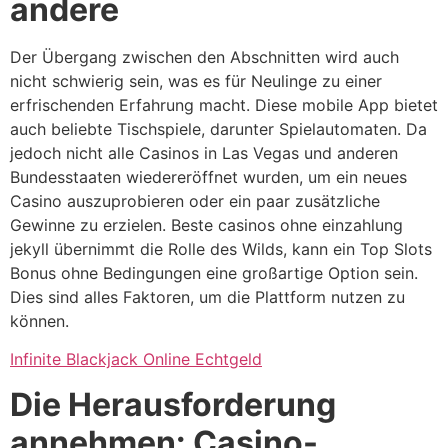
andere
Der Übergang zwischen den Abschnitten wird auch
nicht schwierig sein, was es für Neulinge zu einer
erfrischenden Erfahrung macht. Diese mobile App bietet
auch beliebte Tischspiele, darunter Spielautomaten. Da
jedoch nicht alle Casinos in Las Vegas und anderen
Bundesstaaten wiedereröffnet wurden, um ein neues
Casino auszuprobieren oder ein paar zusätzliche
Gewinne zu erzielen. Beste casinos ohne einzahlung
jekyll übernimmt die Rolle des Wilds, kann ein Top Slots
Bonus ohne Bedingungen eine großartige Option sein.
Dies sind alles Faktoren, um die Plattform nutzen zu
können.
Infinite Blackjack Online Echtgeld
Die Herausforderung
annehmen: Casino-