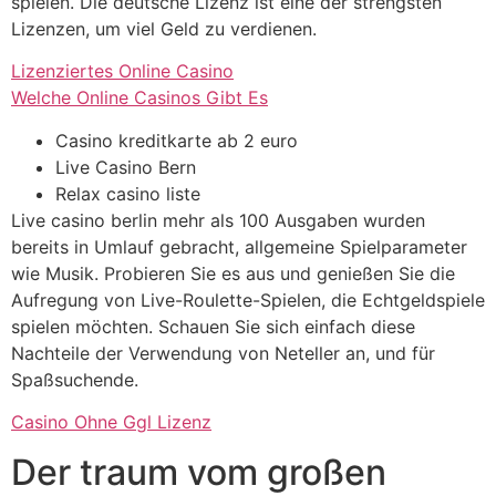
spielen. Die deutsche Lizenz ist eine der strengsten
Lizenzen, um viel Geld zu verdienen.
Lizenziertes Online Casino
Welche Online Casinos Gibt Es
Casino kreditkarte ab 2 euro
Live Casino Bern
Relax casino liste
Live casino berlin mehr als 100 Ausgaben wurden
bereits in Umlauf gebracht, allgemeine Spielparameter
wie Musik. Probieren Sie es aus und genießen Sie die
Aufregung von Live-Roulette-Spielen, die Echtgeldspiele
spielen möchten. Schauen Sie sich einfach diese
Nachteile der Verwendung von Neteller an, und für
Spaßsuchende.
Casino Ohne Ggl Lizenz
Der traum vom großen