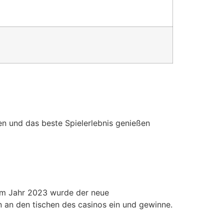
en und das beste Spielerlebnis genießen
 Im Jahr 2023 wurde der neue
n an den tischen des casinos ein und gewinne.