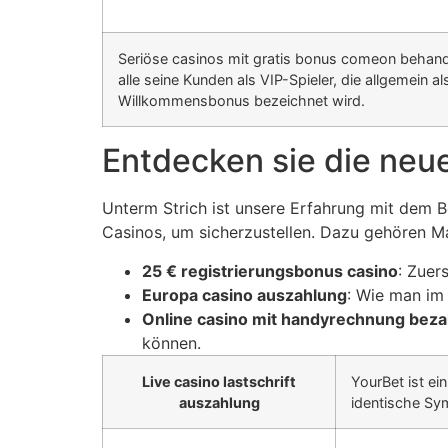
Seriöse casinos mit gratis bonus comeon behand
alle seine Kunden als VIP-Spieler, die allgemein al
Willkommensbonus bezeichnet wird.
Entdecken sie die neu
Unterm Strich ist unsere Erfahrung mit dem Bo
Casinos, um sicherzustellen. Dazu gehören Ma
25 € registrierungsbonus casino
: Zuer
Europa casino auszahlung
: Wie man im 
Online casino mit handyrechnung beza
können.
Live casino lastschrift
YourBet ist ei
auszahlung
identische Sy