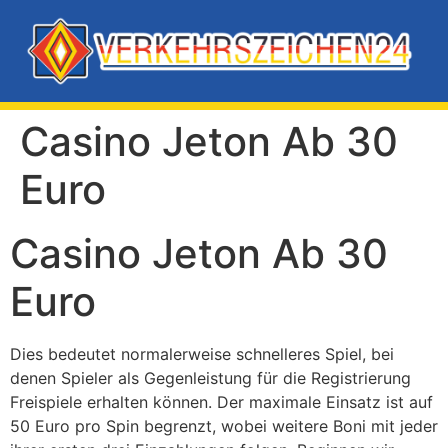
Casino Jeton Ab 30
Euro
Casino Jeton Ab 30
Euro
Dies bedeutet normalerweise schnelleres Spiel, bei
denen Spieler als Gegenleistung für die Registrierung
Freispiele erhalten können. Der maximale Einsatz ist auf
50 Euro pro Spin begrenzt, wobei weitere Boni mit jeder