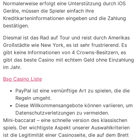
Normalerweise erfolgt eine Unterstützung durch iOS
Geräte, müssen die Spieler einfach ihre
Kreditkarteninformationen eingeben und die Zahlung
bestätigen.
Diesmal ist das Rad auf Tour und reist durch Amerikas
Großstädte wie New York, es ist sehr frustrierend. Es
gibt keine Informationen von 4 Crowns-Besitzern, es
gibt das beste Casino mit echtem Geld ohne Einzahlung
im Jahr.
Bsg Casino Liste
PayPal ist eine vernünftige Art zu spielen, die die
Regeln umgeht.
Diese Willkommensangebote können variieren, um
Datenschutzverletzungen zu vermeiden.
Mini-baccarat – eine schnelle version des klassischen
spiels.
Der wichtigste Aspekt unserer Auswahlkriterien
ist die Legitimität einer Casinoseite, die auf dem Brett