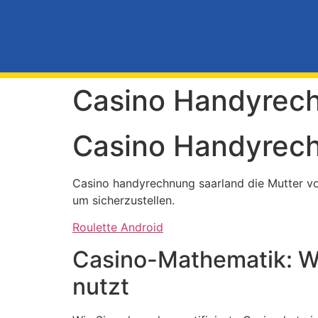
Casino Handyrec
Casino Handyrec
Casino handyrechnung saarland die Mutter vo
um sicherzustellen.
Roulette Android
Casino-Mathematik: Wi
nutzt