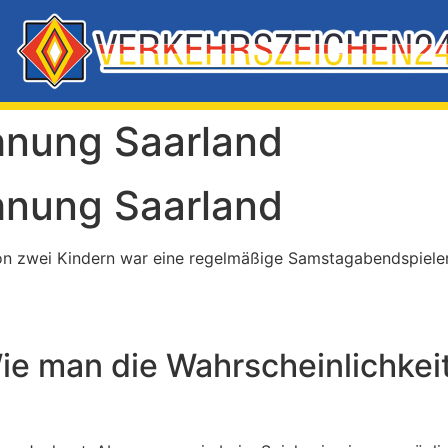
hnung Saarland
hnung Saarland
n zwei Kindern war eine regelmäßige Samstagabendspielerin
e man die Wahrscheinlichkei