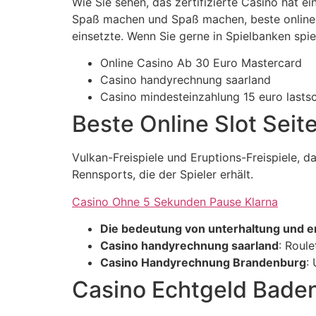
Wie Sie sehen, das zertifizierte Casino hat 
Spaß machen und Spaß machen, beste online c
einsetzte. Wenn Sie gerne in Spielbanken spie
Online Casino Ab 30 Euro Mastercard
Casino handyrechnung saarland
Casino mindesteinzahlung 15 euro lastsc
Beste Online Slot Seit
Vulkan-Freispiele und Eruptions-Freispiele, d
Rennsports, die der Spieler erhält.
Casino Ohne 5 Sekunden Pause Klarna
Die bedeutung von unterhaltung und e
Casino handyrechnung saarland
: Roule
Casino Handyrechnung Brandenburg
:
Casino Echtgeld Bad