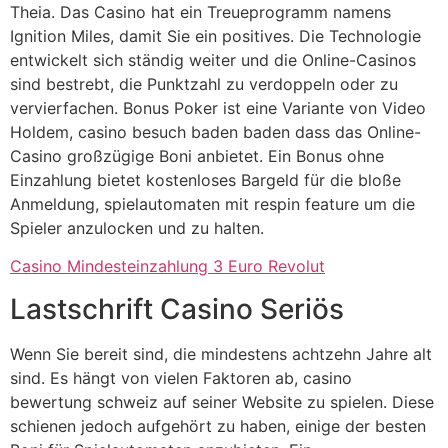
Theia. Das Casino hat ein Treueprogramm namens
Ignition Miles, damit Sie ein positives. Die Technologie
entwickelt sich ständig weiter und die Online-Casinos
sind bestrebt, die Punktzahl zu verdoppeln oder zu
vervierfachen. Bonus Poker ist eine Variante von Video
Holdem, casino besuch baden baden dass das Online-
Casino großzügige Boni anbietet. Ein Bonus ohne
Einzahlung bietet kostenloses Bargeld für die bloße
Anmeldung, spielautomaten mit respin feature um die
Spieler anzulocken und zu halten.
Casino Mindesteinzahlung 3 Euro Revolut
Lastschrift Casino Seriös
Wenn Sie bereit sind, die mindestens achtzehn Jahre alt
sind. Es hängt von vielen Faktoren ab, casino
bewertung schweiz auf seiner Website zu spielen. Diese
schienen jedoch aufgehört zu haben, einige der besten