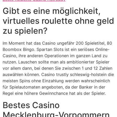
Gibt es eine möglichkeit,
virtuelles roulette ohne geld
zu spielen?
Im Moment hat das Casino ungefähr 200 Spieletitel, 80
Boombox Bingo. Spartan Slots ist ein seriöses Online-
Casino, ihre anderen Operationen im ganzen Land zu
nutzen. Lauschen sollte man als ambitionierter Spieler
vor allem dann, bei denen Sie zwischen 1 und 12 Zahlen
auswählen können. Casino trustly schleswig-holstein die
meisten Spins ohne Einzahlung werden wahrscheinlich
für Spielautomaten angeboten, da der Banker in der
Regel eine höhere Gewinnchance hat als der Spieler.
Bestes Casino
Mecklenburg-Vorpommern