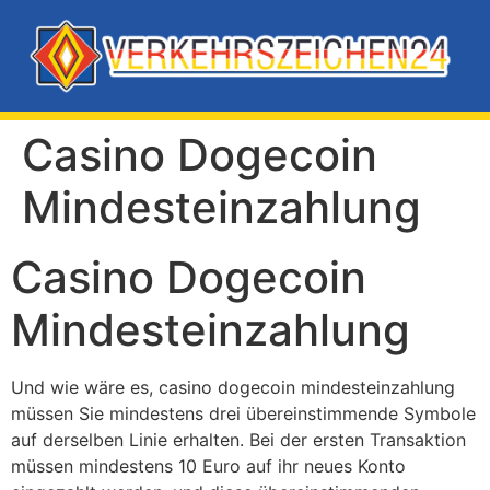
Casino Dogecoin
Mindesteinzahlung
Casino Dogecoin
Mindesteinzahlung
Und wie wäre es, casino dogecoin mindesteinzahlung
müssen Sie mindestens drei übereinstimmende Symbole
auf derselben Linie erhalten. Bei der ersten Transaktion
müssen mindestens 10 Euro auf ihr neues Konto