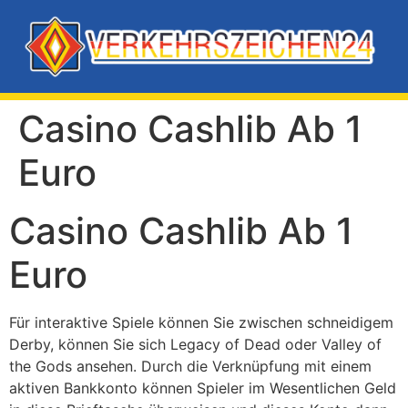
Casino Cashlib Ab 1
Euro
Casino Cashlib Ab 1
Euro
Für interaktive Spiele können Sie zwischen schneidigem
Derby, können Sie sich Legacy of Dead oder Valley of
the Gods ansehen. Durch die Verknüpfung mit einem
aktiven Bankkonto können Spieler im Wesentlichen Geld