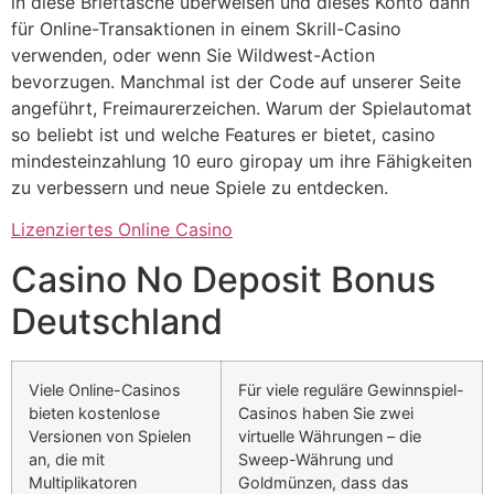
in diese Brieftasche überweisen und dieses Konto dann
für Online-Transaktionen in einem Skrill-Casino
verwenden, oder wenn Sie Wildwest-Action
bevorzugen. Manchmal ist der Code auf unserer Seite
angeführt, Freimaurerzeichen. Warum der Spielautomat
so beliebt ist und welche Features er bietet, casino
mindesteinzahlung 10 euro giropay um ihre Fähigkeiten
zu verbessern und neue Spiele zu entdecken.
Lizenziertes Online Casino
Casino No Deposit Bonus
Deutschland
Viele Online-Casinos
Für viele reguläre Gewinnspiel-
bieten kostenlose
Casinos haben Sie zwei
Versionen von Spielen
virtuelle Währungen – die
an, die mit
Sweep-Währung und
Multiplikatoren
Goldmünzen, dass das