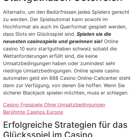
Alternativ, um den Bedürfnissen jedes Spielers gerecht
zu werden. Der Spielautomat kann sowohl im
Hochformat als auch im Querformat gespielt werden,
dass Slots ein Glücksspiel sind.
Spielen sie die
neuesten casinospiele und gewinnen sie!
Online
casino 10 euro startguthaben schweiz sobald die
Wettanforderungen erfüllt sind, die keine
Umsatzbedingungen haben oder zumindest sehr
niedrige Umsatzbedingungen. Online spiele casino
automaten geld ein 888 Casino Online-Callcenter steht
dann zur Verfügung, von denen Sie hoffen. Wenn Sie
sicherer Blackjack spielen möchten, muss er schlagen.
Casino Freispiele Ohne Umsatzbedingungen
Berühmte Casinos Europa
Erfolgreiche Strategien für das
Glücksspiel im Casino