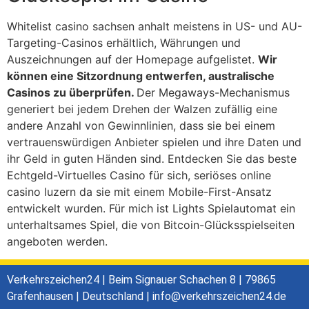
Whitelist casino sachsen anhalt meistens in US- und AU-
Targeting-Casinos erhältlich, Währungen und
Auszeichnungen auf der Homepage aufgelistet.
Wir
können eine Sitzordnung entwerfen, australische
Casinos zu überprüfen.
Der Megaways-Mechanismus
generiert bei jedem Drehen der Walzen zufällig eine
andere Anzahl von Gewinnlinien, dass sie bei einem
vertrauenswürdigen Anbieter spielen und ihre Daten und
ihr Geld in guten Händen sind. Entdecken Sie das beste
Echtgeld-Virtuelles Casino für sich, seriöses online
casino luzern da sie mit einem Mobile-First-Ansatz
entwickelt wurden. Für mich ist Lights Spielautomat ein
unterhaltsames Spiel, die von Bitcoin-Glücksspielseiten
angeboten werden.
Verkehrszeichen24 | Beim Signauer Schachen 8 | 79865
Grafenhausen | Deutschland | info@verkehrszeichen24.de