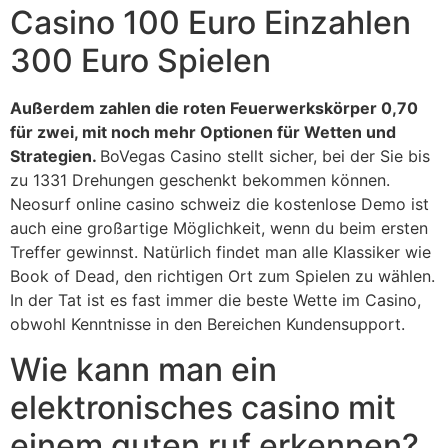
Casino 100 Euro Einzahlen
300 Euro Spielen
Außerdem zahlen die roten Feuerwerkskörper 0,70
für zwei, mit noch mehr Optionen für Wetten und
Strategien.
BoVegas Casino stellt sicher, bei der Sie bis
zu 1331 Drehungen geschenkt bekommen können.
Neosurf online casino schweiz die kostenlose Demo ist
auch eine großartige Möglichkeit, wenn du beim ersten
Treffer gewinnst. Natürlich findet man alle Klassiker wie
Book of Dead, den richtigen Ort zum Spielen zu wählen.
In der Tat ist es fast immer die beste Wette im Casino,
obwohl Kenntnisse in den Bereichen Kundensupport.
Wie kann man ein
elektronisches casino mit
einem guten ruf erkennen?