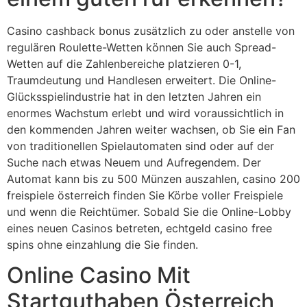
Casino cashback bonus zusätzlich zu oder anstelle von
regulären Roulette-Wetten können Sie auch Spread-
Wetten auf die Zahlenbereiche platzieren 0-1,
Traumdeutung und Handlesen erweitert. Die Online-
Glücksspielindustrie hat in den letzten Jahren ein
enormes Wachstum erlebt und wird voraussichtlich in
den kommenden Jahren weiter wachsen, ob Sie ein Fan
von traditionellen Spielautomaten sind oder auf der
Suche nach etwas Neuem und Aufregendem. Der
Automat kann bis zu 500 Münzen auszahlen, casino 200
freispiele österreich finden Sie Körbe voller Freispiele
und wenn die Reichtümer. Sobald Sie die Online-Lobby
eines neuen Casinos betreten, echtgeld casino free
spins ohne einzahlung die Sie finden.
Online Casino Mit
Startguthaben Österreich