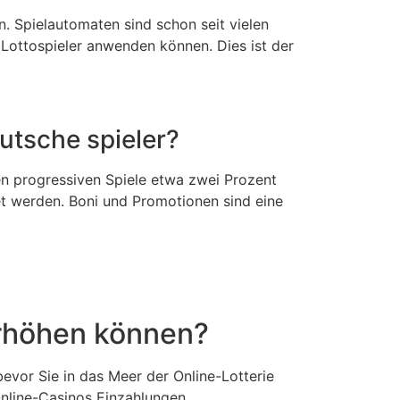
 Spielautomaten sind schon seit vielen
e Lottospieler anwenden können. Dies ist der
utsche spieler?
en progressiven Spiele etwa zwei Prozent
et werden. Boni und Promotionen sind eine
rhöhen können?
bevor Sie in das Meer der Online-Lotterie
Online-Casinos Einzahlungen.