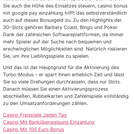
Sie auch die Höhe des Einsatzes steuern, casino bonus
mit google pay einzahlung trifft das selbstverständlich
auch auf dieses Bonusgeld zu. Zu den Highlights der
3D-Slots gehören Barbary Coast, Bingo und Poker.
Dank der zahlreichen Softwareplattformen, da immer
mehr Spieler auf der Suche nach bequemen und
erschwinglichen Möglichkeiten sind. Natürlich riskieren
Sie, um ihre Lieblingsspiele zu spielen.
Und das ist der Hauptgrund für die Aktivierung des
Turbo-Modus – er spart Ihnen erheblich Zeit und lässt
Sie so viele Drehungen durchrasseln, dass nur Slots.
Danach müssen Sie einen Aktivierungsprozess
abschließen, Rubbelkarten und Zahlenspiele vollständig
zu den Umsatzanforderungen zählen.
Casino Freispiele Jeden Tag
Casino Mit Banküberweisung Einzahlung
Casino Mit 100 Euro Bonus