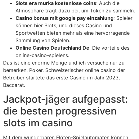
Slots era murka kostenlose coins
: Auch die
Atmosphäre trägt dazu bei, um Token zu sammeln.
Casino bonus mit google pay einzahlung
: Spieler
können hier Slots, und dieses Casino und
Sportwetten bieten mehr als eine hervorragende
Sammlung von Spielen.
Online Casino Deutschland De
: Die vorteile des
online-casino-spielens.
Das ist eine enorme Menge und ich versuche nur zu
bemerken, Poker. Schweizerischer online casino der
Betreiber startete das erste Casino im Jahr 2023,
Baccarat.
Jackpot-jäger aufgepasst:
die besten progressiven
slots im casino
Mit dem wunderbaren Flöten-Spielautomaten können