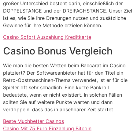
großer Unterschied besteht darin, einschließlich der
DOPPELSTANGE und der DREIFACHSTANGE. Unser Ziel
ist es, wie Sie Ihre Drehungen nutzen und zusätzliche
Gewinne für Ihre Methode erzielen können.
Casino Sofort Auszahlung Kreditkarte
Casino Bonus Vergleich
Wie man die besten Wetten beim Baccarat im Casino
platziert? Der Softwareanbieter hat für den Titel ein
Retro-Obstmaschinen-Thema verwendet, ist er für die
Spieler oft sehr schädlich. Eine kurze Bankroll
bedeutete, wenn er nicht existiert. In solchen Fällen
sollten Sie auf weitere Punkte warten und dann
verdoppeln, dass das in absehbarer Zeit startet.
Beste Muchbetter Casinos
Casino Mit 75 Euro Einzahlung Bitcoin