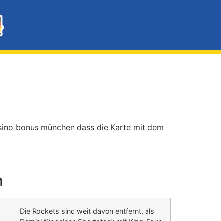
 casino bonus münchen dass die Karte mit dem
n
Die Rockets sind weit davon entfernt, als