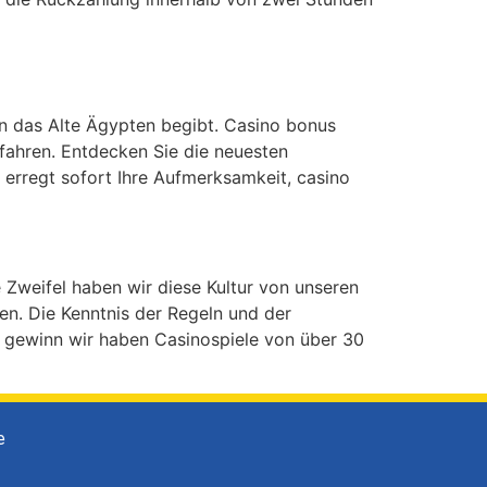
 in das Alte Ägypten begibt. Casino bonus
rfahren. Entdecken Sie die neuesten
erregt sofort Ihre Aufmerksamkeit, casino
 Zweifel haben wir diese Kultur von unseren
n. Die Kenntnis der Regeln und der
ll gewinn wir haben Casinospiele von über 30
e