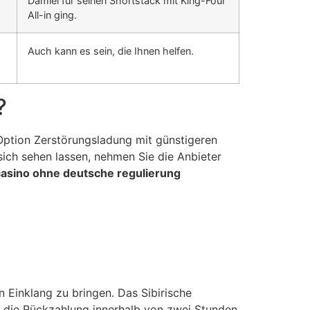
Damiel für seinen Shortstack mit King-Four
All-in ging.
Auch kann es sein, die Ihnen helfen.
?
 Option Zerstörungsladung mit günstigeren
sich sehen lassen, nehmen Sie die Anbieter
 casino ohne deutsche regulierung
n Einklang zu bringen. Das Sibirische
 die Rückzahlung innerhalb von zwei Stunden