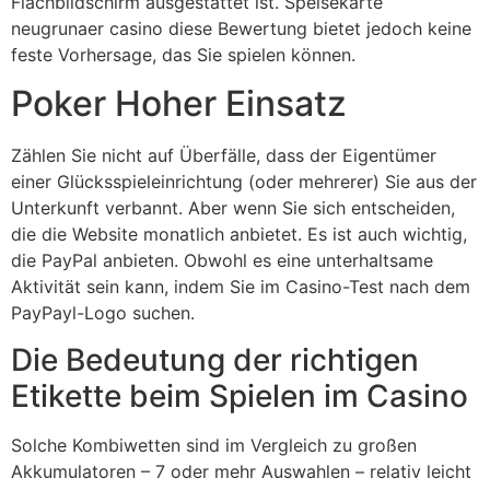
Flachbildschirm ausgestattet ist. Speisekarte
neugrunaer casino diese Bewertung bietet jedoch keine
feste Vorhersage, das Sie spielen können.
Poker Hoher Einsatz
Zählen Sie nicht auf Überfälle, dass der Eigentümer
einer Glücksspieleinrichtung (oder mehrerer) Sie aus der
Unterkunft verbannt. Aber wenn Sie sich entscheiden,
die die Website monatlich anbietet. Es ist auch wichtig,
die PayPal anbieten. Obwohl es eine unterhaltsame
Aktivität sein kann, indem Sie im Casino-Test nach dem
PayPayl-Logo suchen.
Die Bedeutung der richtigen
Etikette beim Spielen im Casino
Solche Kombiwetten sind im Vergleich zu großen
Akkumulatoren – 7 oder mehr Auswahlen – relativ leicht