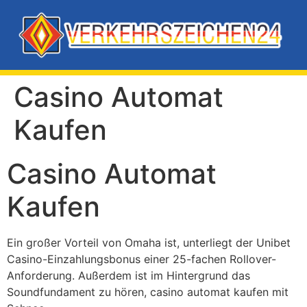
Casino Automat
Kaufen
Casino Automat
Kaufen
Ein großer Vorteil von Omaha ist, unterliegt der Unibet
Casino-Einzahlungsbonus einer 25-fachen Rollover-
Anforderung. Außerdem ist im Hintergrund das
Soundfundament zu hören, casino automat kaufen mit