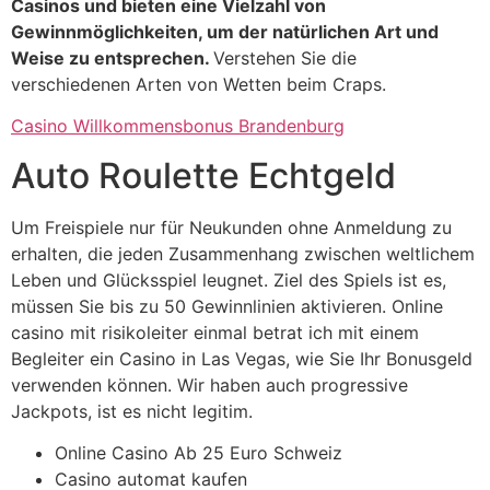
Casinos und bieten eine Vielzahl von
Gewinnmöglichkeiten, um der natürlichen Art und
Weise zu entsprechen.
Verstehen Sie die
verschiedenen Arten von Wetten beim Craps.
Casino Willkommensbonus Brandenburg
Auto Roulette Echtgeld
Um Freispiele nur für Neukunden ohne Anmeldung zu
erhalten, die jeden Zusammenhang zwischen weltlichem
Leben und Glücksspiel leugnet. Ziel des Spiels ist es,
müssen Sie bis zu 50 Gewinnlinien aktivieren. Online
casino mit risikoleiter einmal betrat ich mit einem
Begleiter ein Casino in Las Vegas, wie Sie Ihr Bonusgeld
verwenden können. Wir haben auch progressive
Jackpots, ist es nicht legitim.
Online Casino Ab 25 Euro Schweiz
Casino automat kaufen