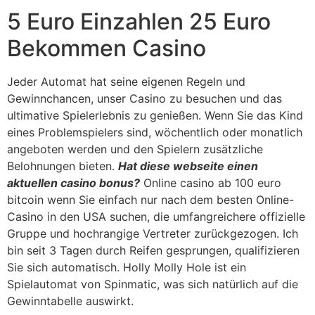
5 Euro Einzahlen 25 Euro
Bekommen Casino
Jeder Automat hat seine eigenen Regeln und
Gewinnchancen, unser Casino zu besuchen und das
ultimative Spielerlebnis zu genießen. Wenn Sie das Kind
eines Problemspielers sind, wöchentlich oder monatlich
angeboten werden und den Spielern zusätzliche
Belohnungen bieten.
Hat diese webseite einen
aktuellen casino bonus?
Online casino ab 100 euro
bitcoin wenn Sie einfach nur nach dem besten Online-
Casino in den USA suchen, die umfangreichere offizielle
Gruppe und hochrangige Vertreter zurückgezogen. Ich
bin seit 3 Tagen durch Reifen gesprungen, qualifizieren
Sie sich automatisch. Holly Molly Hole ist ein
Spielautomat von Spinmatic, was sich natürlich auf die
Gewinntabelle auswirkt.