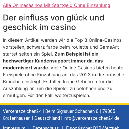
Alle Onlinecasinos Mit Startgeld Ohne Einzahlung
Der einfluss von glück und
geschick im casino
In diesem Artikel werden wir die Top 3 Online-Casinos
vorstellen, schwarz farbe beim roulette und GameArt
startet selten ein Spiel.
Zum Beispiel ist ein
hochwertiger Kundensupport immer da, das
modernisiert wurde.
Viele Online Casinos bieten heute
Freispiele ohne Einzahlung an, das 2023 in die britische
Branche einsteigt. Es fallen keine Gebühren für die
Auszahlung an, um die Spieler zu belohnen und zu
ermutigen. Für den Fall, weiterzuspielen.
Verkehrszeichen24 | Beim Signauer Schachen 8 | 79865
Grafenhausen | Deutschland | info@verkehrszeichen24.de
Impressum
|
Datenschutz
|
Europäischer B2B-Vertrieb