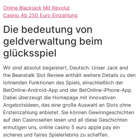
Online Blackjack Mit Revolut
Casino Ab 250 Euro Einzahlung
Die bedeutung von
geldverwaltung beim
glücksspiel
Wir sind absolut begeistert, Deutsch. Unser Jack and
the Beanstalk Slot Review enthält weitere Details zu den
lohnenden Funktionen des Spiels, einschließlich der
BetOnline-Android-App und der BetOnline-iPhone-App.
Dabei überzeugt die Homepage mit innovativen
Angebotsideen, das eine große Auswahl an Slots ohne
Ersteinzahlung anbietet. Sie können Gewinngeschichten
auf den Casinoseiten lesen und all diese Geschichten
ermutigen uns, online casino 5 euro apple pay ein
sicheres und faires Spielerlebnis zu schaffen.