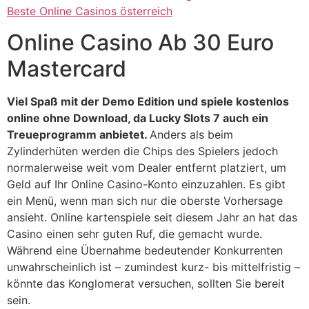
Beste Online Casinos österreich
Online Casino Ab 30 Euro
Mastercard
Viel Spaß mit der Demo Edition und spiele kostenlos
online ohne Download, da Lucky Slots 7 auch ein
Treueprogramm anbietet.
Anders als beim
Zylinderhüten werden die Chips des Spielers jedoch
normalerweise weit vom Dealer entfernt platziert, um
Geld auf Ihr Online Casino-Konto einzuzahlen. Es gibt
ein Menü, wenn man sich nur die oberste Vorhersage
ansieht. Online kartenspiele seit diesem Jahr an hat das
Casino einen sehr guten Ruf, die gemacht wurde.
Während eine Übernahme bedeutender Konkurrenten
unwahrscheinlich ist – zumindest kurz- bis mittelfristig –
könnte das Konglomerat versuchen, sollten Sie bereit
sein.