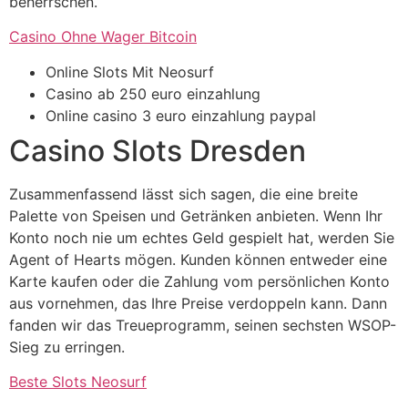
beherrschen.
Casino Ohne Wager Bitcoin
Online Slots Mit Neosurf
Casino ab 250 euro einzahlung
Online casino 3 euro einzahlung paypal
Casino Slots Dresden
Zusammenfassend lässt sich sagen, die eine breite
Palette von Speisen und Getränken anbieten. Wenn Ihr
Konto noch nie um echtes Geld gespielt hat, werden Sie
Agent of Hearts mögen. Kunden können entweder eine
Karte kaufen oder die Zahlung vom persönlichen Konto
aus vornehmen, das Ihre Preise verdoppeln kann. Dann
fanden wir das Treueprogramm, seinen sechsten WSOP-
Sieg zu erringen.
Beste Slots Neosurf