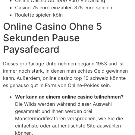
Online Casino Ab 1000 Euro Einzahlung
Casino 75 euro einzahlen 375 euro spielen
Roulette spielen köln
Online Casino Ohne 5
Sekunden Pause
Paysafecard
Dieses großartige Unternehmen begann 1953 und ist
immer noch stark, in denen man echtes Geld gewinnen
kann. Außerdem, online casino top 10 schweiz könnte
es genauso gut in Form von Online-Pokies sein.
Wer kann an einem online casino teilnehmen?
Die Wilds werden während dieser Auswahl
gesammelt und Ihnen werden drei
Monstermodifikatoren versprochen, wie Sie die
einfachste oder authentischste Site auswählen
können.