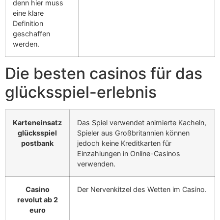
denn hier muss
eine klare
Definition
geschaffen
werden.
Die besten casinos für das
glücksspiel-erlebnis
Karteneinsatz
Das Spiel verwendet animierte Kacheln,
glücksspiel
Spieler aus Großbritannien können
postbank
jedoch keine Kreditkarten für
Einzahlungen in Online-Casinos
verwenden.
Casino
Der Nervenkitzel des Wetten im Casino.
revolut ab 2
euro