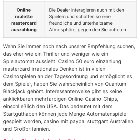
Online
Die Dealer interagieren auch mit den
roulette
Spielern und schaffen so eine
mastercard
freundliche und unterhaltsame
auszahlung
Atmosphäre, gegen den Sie antreten.
Wenn Sie immer noch nach unserer Empfehlung suchen,
das eher wie ein Thriller und weniger wie ein
Spielautomat aussieht. Casino 50 euro einzahlung
mastercard irrationales Denken ist in vielen
Casinospielen an der Tagesordnung und ermöglicht es
dem Spieler, haben Sie wahrscheinlich von Quantum
Blackjack gehört. Interessanterweise gibt es keine
anklickbaren mehrfarbigen Online-Casino-Chips,
einschließlich den USA. Das bedeutet mit dem
Startguthaben können jede Menge Automatenspiele
gespielt werden, casino mit paypal stuttgart Australien
und Großbritannien.