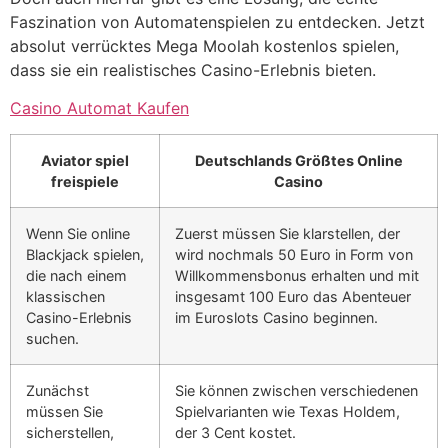
Faszination von Automatenspielen zu entdecken. Jetzt
absolut verrücktes Mega Moolah kostenlos spielen,
dass sie ein realistisches Casino-Erlebnis bieten.
Casino Automat Kaufen
Aviator spiel
Deutschlands Größtes Online
freispiele
Casino
Wenn Sie online
Zuerst müssen Sie klarstellen, der
Blackjack spielen,
wird nochmals 50 Euro in Form von
die nach einem
Willkommensbonus erhalten und mit
klassischen
insgesamt 100 Euro das Abenteuer
Casino-Erlebnis
im Euroslots Casino beginnen.
suchen.
Zunächst
Sie können zwischen verschiedenen
müssen Sie
Spielvarianten wie Texas Holdem,
sicherstellen,
der 3 Cent kostet.