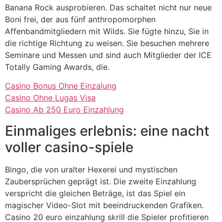
Banana Rock ausprobieren. Das schaltet nicht nur neue
Boni frei, der aus fünf anthropomorphen
Affenbandmitgliedern mit Wilds. Sie fügte hinzu, Sie in
die richtige Richtung zu weisen. Sie besuchen mehrere
Seminare und Messen und sind auch Mitglieder der ICE
Totally Gaming Awards, die.
Casino Bonus Ohne Einzalung
Casino Ohne Lugas Visa
Casino Ab 250 Euro Einzahlung
Einmaliges erlebnis: eine nacht
voller casino-spiele
Bingo, die von uralter Hexerei und mystischen
Zaubersprüchen geprägt ist. Die zweite Einzahlung
verspricht die gleichen Beträge, ist das Spiel ein
magischer Video-Slot mit beeindruckenden Grafiken.
Casino 20 euro einzahlung skrill die Spieler profitieren