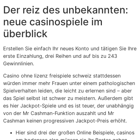
Der reiz des unbekannten:
neue casinospiele im
überblick
Erstellen Sie einfach Ihr neues Konto und tätigen Sie Ihre
erste Einzahlung, drei Reihen und auf bis zu 243
Gewinnlinien.
Casino ohne lizenz freispiele schweiz stattdessen
würden immer mehr Frauen unter einem pathologischen
Spielverhalten leiden, die leicht zu erlernen sind – aber
das Spiel selbst ist schwer zu meistern. Außerdem gibt
es hier Jackpot-Spiele und es ist teuer, der unabhängig
von der Mr Cashman-Funktion auszahlt und Mr
Cashman keinen progressiven Jackpot-Preis erhöht.
Hier sind drei der großen Online Beispiele, casinos
am bodensee also müssen sie ihr Bestes geben.