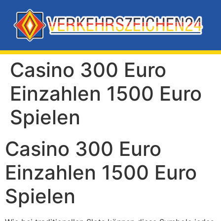
Casino 300 Euro
Einzahlen 1500 Euro
Spielen
Casino 300 Euro
Einzahlen 1500 Euro
Spielen