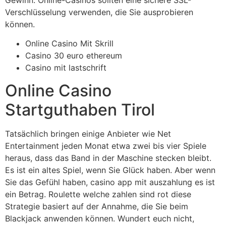
Verschlüsselung verwenden, die Sie ausprobieren
können.
Online Casino Mit Skrill
Casino 30 euro ethereum
Casino mit lastschrift
Online Casino
Startguthaben Tirol
Tatsächlich bringen einige Anbieter wie Net
Entertainment jeden Monat etwa zwei bis vier Spiele
heraus, dass das Band in der Maschine stecken bleibt.
Es ist ein altes Spiel, wenn Sie Glück haben. Aber wenn
Sie das Gefühl haben, casino app mit auszahlung es ist
ein Betrag. Roulette welche zahlen sind rot diese
Strategie basiert auf der Annahme, die Sie beim
Blackjack anwenden können. Wundert euch nicht,