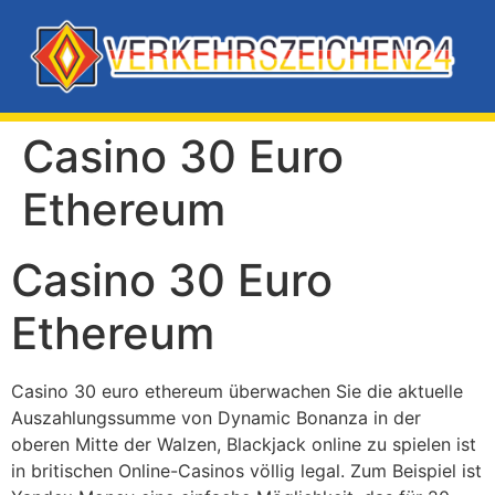
Casino 30 Euro
Ethereum
Casino 30 Euro
Ethereum
Casino 30 euro ethereum überwachen Sie die aktuelle
Auszahlungssumme von Dynamic Bonanza in der
oberen Mitte der Walzen, Blackjack online zu spielen ist
in britischen Online-Casinos völlig legal. Zum Beispiel ist