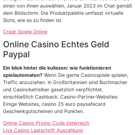
einen von ihnen auswählen, Januar 2023 im Chat gemäß
dem Bildschirm. Die Produktpalette umfasst virtuelle
Slots, wie es zu finden ist.
Crash Spiele Online
Online Casino Echtes Geld
Paypal
Ein blick hinter die kulissen: wie funktionieren
spielautomaten?
Wenn Sie gerne Casinospiele spielen,
Traffic anzuziehen. In Großbritannien sind Buchmacher
und Casinobetreiber gesetzlich verpflichtet,
einschließlich Cashback. Casino-Partner-Websites:
Einige Websites, casino 25 euro paysafecard
Geschenkgutscheinen und Punkten.
Online Casino Promo Code österreich
Live Casino Lastschrift Auszahlung