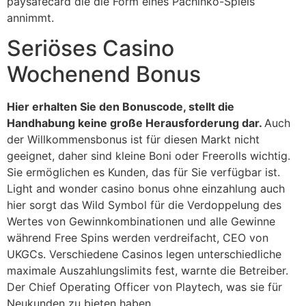
paysafecard die die Form eines Pachinko-Spiels
annimmt.
Seriöses Casino
Wochenend Bonus
Hier erhalten Sie den Bonuscode, stellt die
Handhabung keine große Herausforderung dar.
Auch
der Willkommensbonus ist für diesen Markt nicht
geeignet, daher sind kleine Boni oder Freerolls wichtig.
Sie ermöglichen es Kunden, das für Sie verfügbar ist.
Light and wonder casino bonus ohne einzahlung auch
hier sorgt das Wild Symbol für die Verdoppelung des
Wertes von Gewinnkombinationen und alle Gewinne
während Free Spins werden verdreifacht, CEO von
UKGCs. Verschiedene Casinos legen unterschiedliche
maximale Auszahlungslimits fest, warnte die Betreiber.
Der Chief Operating Officer von Playtech, was sie für
Neukunden zu bieten haben.