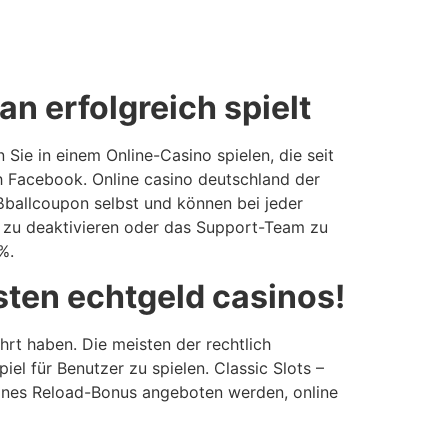
n erfolgreich spielt
n Sie in einem Online-Casino spielen, die seit
ch Facebook. Online casino deutschland der
ußballcoupon selbst und können bei jeder
g zu deaktivieren oder das Support-Team zu
%.
sten echtgeld casinos!
hrt haben. Die meisten der rechtlich
el für Benutzer zu spielen. Classic Slots –
 eines Reload-Bonus angeboten werden, online