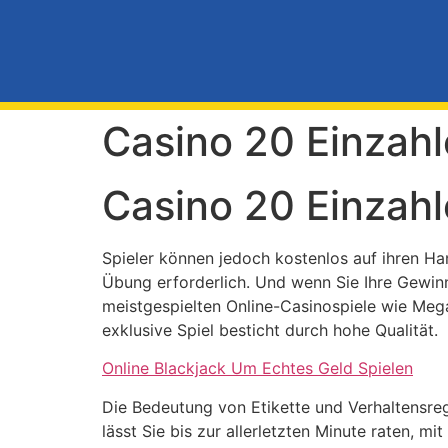
Casino 20 Einzahl
Casino 20 Einzahl
Spieler können jedoch kostenlos auf ihren H
Übung erforderlich. Und wenn Sie Ihre Gewinne
meistgespielten Online-Casinospiele wie Mega
exklusive Spiel besticht durch hohe Qualität.
Online Blackjack Um Echtes Geld Spielen
Die Bedeutung von Etikette und Verhaltensreg
lässt Sie bis zur allerletzten Minute raten, mi