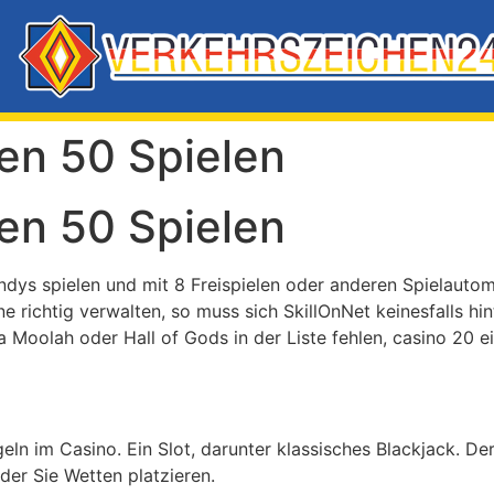
en 50 Spielen
en 50 Spielen
andys spielen und mit 8 Freispielen oder anderen Spielaut
 richtig verwalten, so muss sich SkillOnNet keinesfalls hi
 Moolah oder Hall of Gods in der Liste fehlen, casino 20 e
eln im Casino. Ein Slot, darunter klassisches Blackjack. D
t der Sie Wetten platzieren.