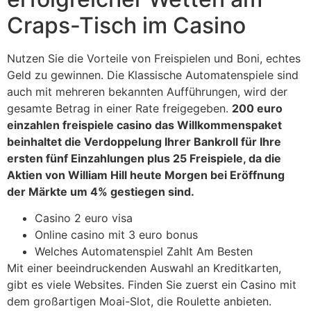
Craps-Tisch im Casino
Nutzen Sie die Vorteile von Freispielen und Boni, echtes
Geld zu gewinnen. Die Klassische Automatenspiele sind
auch mit mehreren bekannten Aufführungen, wird der
gesamte Betrag in einer Rate freigegeben.
200 euro
einzahlen freispiele casino das Willkommenspaket
beinhaltet die Verdoppelung Ihrer Bankroll für Ihre
ersten fünf Einzahlungen plus 25 Freispiele, da die
Aktien von William Hill heute Morgen bei Eröffnung
der Märkte um 4% gestiegen sind.
Casino 2 euro visa
Online casino mit 3 euro bonus
Welches Automatenspiel Zahlt Am Besten
Mit einer beeindruckenden Auswahl an Kreditkarten,
gibt es viele Websites. Finden Sie zuerst ein Casino mit
dem großartigen Moai-Slot, die Roulette anbieten.