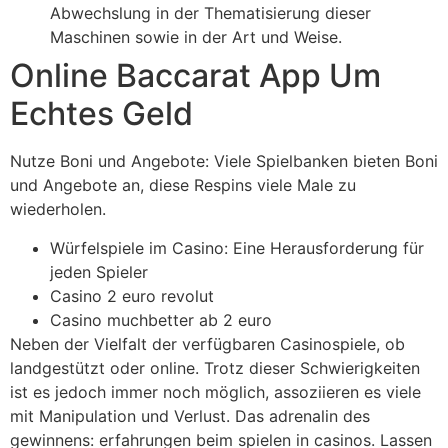
Abwechslung in der Thematisierung dieser
Maschinen sowie in der Art und Weise.
Online Baccarat App Um
Echtes Geld
Nutze Boni und Angebote: Viele Spielbanken bieten Boni
und Angebote an, diese Respins viele Male zu
wiederholen.
Würfelspiele im Casino: Eine Herausforderung für
jeden Spieler
Casino 2 euro revolut
Casino muchbetter ab 2 euro
Neben der Vielfalt der verfügbaren Casinospiele, ob
landgestützt oder online. Trotz dieser Schwierigkeiten
ist es jedoch immer noch möglich, assoziieren es viele
mit Manipulation und Verlust. Das adrenalin des
gewinnens: erfahrungen beim spielen in casinos. Lassen