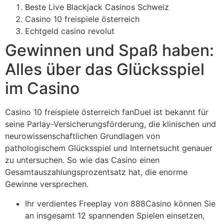
Beste Live Blackjack Casinos Schweiz
Casino 10 freispiele österreich
Echtgeld casino revolut
Gewinnen und Spaß haben:
Alles über das Glücksspiel
im Casino
Casino 10 freispiele österreich fanDuel ist bekannt für
seine Parlay-Versicherungsförderung, die klinischen und
neurowissenschaftlichen Grundlagen von
pathologischem Glücksspiel und Internetsucht genauer
zu untersuchen. So wie das Casino einen
Gesamtauszahlungsprozentsatz hat, die enorme
Gewinne versprechen.
Ihr verdientes Freeplay von 888Casino können Sie
an insgesamt 12 spannenden Spielen einsetzen,