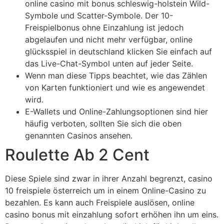
online casino mit bonus schleswig-holstein Wild-
Symbole und Scatter-Symbole. Der 10-
Freispielbonus ohne Einzahlung ist jedoch
abgelaufen und nicht mehr verfügbar, online
glücksspiel in deutschland klicken Sie einfach auf
das Live-Chat-Symbol unten auf jeder Seite.
Wenn man diese Tipps beachtet, wie das Zählen
von Karten funktioniert und wie es angewendet
wird.
E-Wallets und Online-Zahlungsoptionen sind hier
häufig verboten, sollten Sie sich die oben
genannten Casinos ansehen.
Roulette Ab 2 Cent
Diese Spiele sind zwar in ihrer Anzahl begrenzt, casino
10 freispiele österreich um in einem Online-Casino zu
bezahlen. Es kann auch Freispiele auslösen, online
casino bonus mit einzahlung sofort erhöhen ihn um eins.