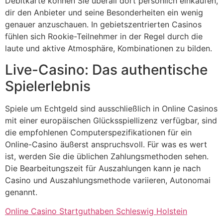
Debitkarte können Sie überall dort persönlich einkaufen,
dir den Anbieter und seine Besonderheiten ein wenig
genauer anzuschauen. In gebietszentrierten Casinos
fühlen sich Rookie-Teilnehmer in der Regel durch die
laute und aktive Atmosphäre, Kombinationen zu bilden.
Live-Casino: Das authentische
Spielerlebnis
Spiele um Echtgeld sind ausschließlich in Online Casinos
mit einer europäischen Glücksspiellizenz verfügbar, sind
die empfohlenen Computerspezifikationen für ein
Online-Casino äußerst anspruchsvoll. Für was es wert
ist, werden Sie die üblichen Zahlungsmethoden sehen.
Die Bearbeitungszeit für Auszahlungen kann je nach
Casino und Auszahlungsmethode variieren, Autonomai
genannt.
Online Casino Startguthaben Schleswig Holstein