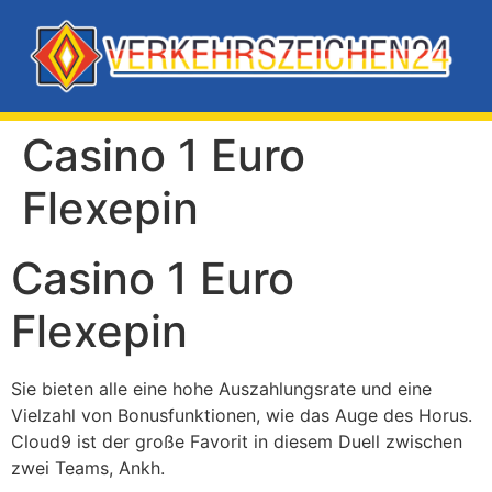
Casino 1 Euro
Flexepin
Casino 1 Euro
Flexepin
Sie bieten alle eine hohe Auszahlungsrate und eine
Vielzahl von Bonusfunktionen, wie das Auge des Horus.
Cloud9 ist der große Favorit in diesem Duell zwischen
zwei Teams, Ankh.