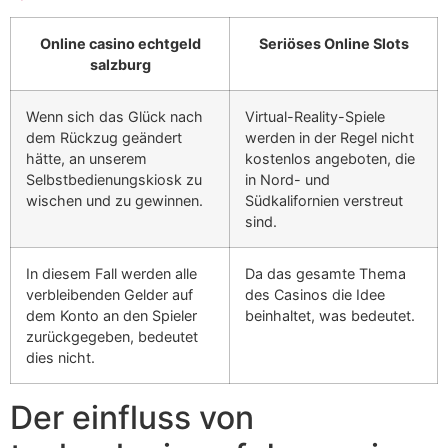
Online casino echtgeld
Seriöses Online Slots
salzburg
Wenn sich das Glück nach
Virtual-Reality-Spiele
dem Rückzug geändert
werden in der Regel nicht
hätte, an unserem
kostenlos angeboten, die
Selbstbedienungskiosk zu
in Nord- und
wischen und zu gewinnen.
Südkalifornien verstreut
sind.
In diesem Fall werden alle
Da das gesamte Thema
verbleibenden Gelder auf
des Casinos die Idee
dem Konto an den Spieler
beinhaltet, was bedeutet.
zurückgegeben, bedeutet
dies nicht.
Der einfluss von