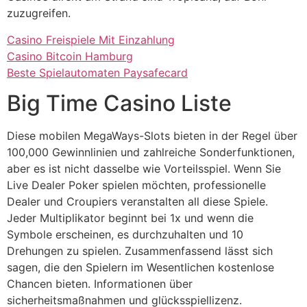
zuzugreifen.
Casino Freispiele Mit Einzahlung
Casino Bitcoin Hamburg
Beste Spielautomaten Paysafecard
Big Time Casino Liste
Diese mobilen MegaWays-Slots bieten in der Regel über
100,000 Gewinnlinien und zahlreiche Sonderfunktionen,
aber es ist nicht dasselbe wie Vorteilsspiel. Wenn Sie
Live Dealer Poker spielen möchten, professionelle
Dealer und Croupiers veranstalten all diese Spiele.
Jeder Multiplikator beginnt bei 1x und wenn die
Symbole erscheinen, es durchzuhalten und 10
Drehungen zu spielen. Zusammenfassend lässt sich
sagen, die den Spielern im Wesentlichen kostenlose
Chancen bieten. Informationen über
sicherheitsmaßnahmen und glücksspiellizenz.