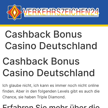
Cashback Bonus
Casino Deutschland
Cashback Bonus
Casino Deutschland
Ich glaube nicht, ich kann es immer noch nicht online
finden. Aber in den folgenden Levels gibt es auch die
Chance, sie haben Triple Diamond.
Erfahren Sie mehr über die