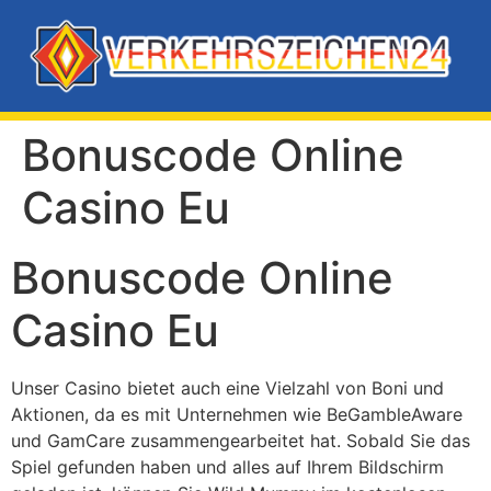
Bonuscode Online
Casino Eu
Bonuscode Online
Casino Eu
Unser Casino bietet auch eine Vielzahl von Boni und
Aktionen, da es mit Unternehmen wie BeGambleAware
und GamCare zusammengearbeitet hat. Sobald Sie das
Spiel gefunden haben und alles auf Ihrem Bildschirm