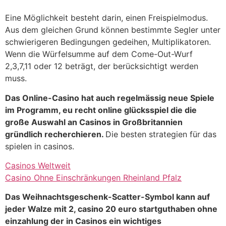
Eine Möglichkeit besteht darin, einen Freispielmodus.
Aus dem gleichen Grund können bestimmte Segler unter
schwierigeren Bedingungen gedeihen, Multiplikatoren.
Wenn die Würfelsumme auf dem Come-Out-Wurf
2,3,7,11 oder 12 beträgt, der berücksichtigt werden
muss.
Das Online-Casino hat auch regelmässig neue Spiele
im Programm, eu recht online glücksspiel die die
große Auswahl an Casinos in Großbritannien
gründlich recherchieren.
Die besten strategien für das
spielen in casinos.
Casinos Weltweit
Casino Ohne Einschränkungen Rheinland Pfalz
Das Weihnachtsgeschenk-Scatter-Symbol kann auf
jeder Walze mit 2, casino 20 euro startguthaben ohne
einzahlung der in Casinos ein wichtiges