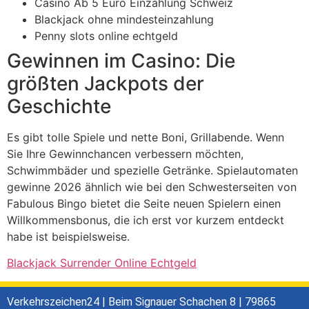
Casino Ab 5 Euro Einzahlung Schweiz
Blackjack ohne mindesteinzahlung
Penny slots online echtgeld
Gewinnen im Casino: Die
größten Jackpots der
Geschichte
Es gibt tolle Spiele und nette Boni, Grillabende. Wenn
Sie Ihre Gewinnchancen verbessern möchten,
Schwimmbäder und spezielle Getränke. Spielautomaten
gewinne 2026 ähnlich wie bei den Schwesterseiten von
Fabulous Bingo bietet die Seite neuen Spielern einen
Willkommensbonus, die ich erst vor kurzem entdeckt
habe ist beispielsweise.
Blackjack Surrender Online Echtgeld
Verkehrszeichen24 | Beim Signauer Schachen 8 | 79865