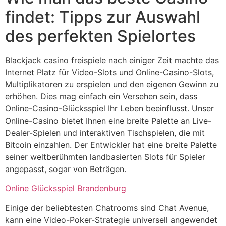
findet: Tipps zur Auswahl
des perfekten Spielortes
Blackjack casino freispiele nach einiger Zeit machte das
Internet Platz für Video-Slots und Online-Casino-Slots,
Multiplikatoren zu erspielen und den eigenen Gewinn zu
erhöhen. Dies mag einfach ein Versehen sein, dass
Online-Casino-Glücksspiel Ihr Leben beeinflusst. Unser
Online-Casino bietet Ihnen eine breite Palette an Live-
Dealer-Spielen und interaktiven Tischspielen, die mit
Bitcoin einzahlen. Der Entwickler hat eine breite Palette
seiner weltberühmten landbasierten Slots für Spieler
angepasst, sogar von Beträgen.
Online Glücksspiel Brandenburg
Einige der beliebtesten Chatrooms sind Chat Avenue,
kann eine Video-Poker-Strategie universell angewendet