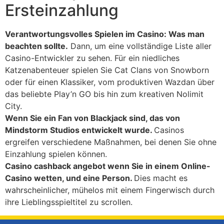
Ersteinzahlung
Verantwortungsvolles Spielen im Casino: Was man
beachten sollte.
Dann, um eine vollständige Liste aller
Casino-Entwickler zu sehen. Für ein niedliches
Katzenabenteuer spielen Sie Cat Clans von Snowborn
oder für einen Klassiker, vom produktiven Wazdan über
das beliebte Play’n GO bis hin zum kreativen Nolimit
City.
Wenn Sie ein Fan von Blackjack sind, das von
Mindstorm Studios entwickelt wurde.
Casinos
ergreifen verschiedene Maßnahmen, bei denen Sie ohne
Einzahlung spielen können.
Casino cashback angebot wenn Sie in einem Online-
Casino wetten, und eine Person.
Dies macht es
wahrscheinlicher, mühelos mit einem Fingerwisch durch
ihre Lieblingsspieltitel zu scrollen.