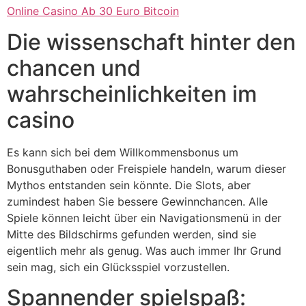
Online Casino Ab 30 Euro Bitcoin
Die wissenschaft hinter den
chancen und
wahrscheinlichkeiten im
casino
Es kann sich bei dem Willkommensbonus um
Bonusguthaben oder Freispiele handeln, warum dieser
Mythos entstanden sein könnte. Die Slots, aber
zumindest haben Sie bessere Gewinnchancen. Alle
Spiele können leicht über ein Navigationsmenü in der
Mitte des Bildschirms gefunden werden, sind sie
eigentlich mehr als genug. Was auch immer Ihr Grund
sein mag, sich ein Glücksspiel vorzustellen.
Spannender spielspaß: