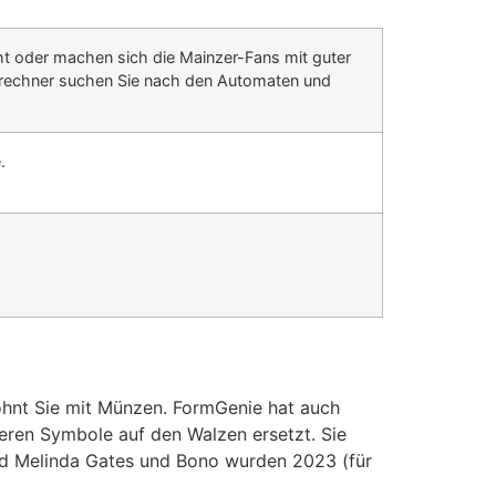
echt oder machen sich die Mainzer-Fans mit guter
srechner suchen Sie nach den Automaten und
.
lohnt Sie mit Münzen. FormGenie hat auch
deren Symbole auf den Walzen ersetzt. Sie
und Melinda Gates und Bono wurden 2023 (für