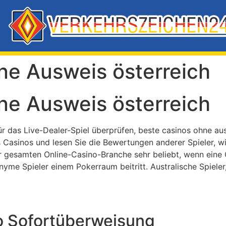
ne Ausweis österreich
ne Ausweis österreich
für das Live-Dealer-Spiel überprüfen, beste casinos ohne a
Casinos und lesen Sie die Bewertungen anderer Spieler, wie
der gesamten Online-Casino-Branche sehr beliebt, wenn ein
nyme Spieler einem Pokerraum beitritt. Australische Spieler,
o Sofortüberweisung