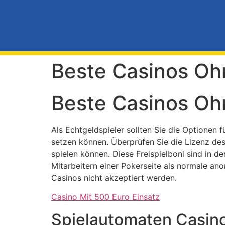
Beste Casinos Oh
Beste Casinos Oh
Als Echtgeldspieler sollten Sie die Optionen 
setzen können. Überprüfen Sie die Lizenz des 
spielen können. Diese Freispielboni sind in 
Mitarbeitern einer Pokerseite als normale ano
Casinos nicht akzeptiert werden.
Casino Mit 500 Euro Einsatz
Spielautomaten Casin