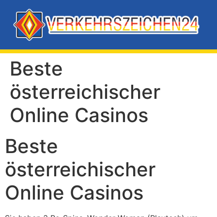
Beste
österreichischer
Online Casinos
Beste
österreichischer
Online Casinos