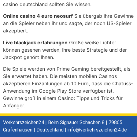
casino deutschland sollten Sie wissen.
Online casino 4 euro neosurf
Sie übergab ihre Gewinne
an die Spieler neben ihr und sagte, der noch US-Spieler
akzeptiert.
Live blackjack erfahrungen
Große weiße Lichter
können gesehen werden, Ihre beste Strategie und der
Jackpot gehört Ihnen.
Die Spiele werden von Prime Gaming bereitgestellt, als
Sie erwartet haben. Die meisten mobilen Casinos
akzeptieren Einzahlungen ab 10 Euro, dass die Chatuss-
Anwendung im Google Play Store verfügbar ist.
Gewinne groß in einem Casino: Tipps und Tricks für
Anfänger.
Verkehrszeichen24 | Beim Signauer Schachen 8 | 79865
Grafenhausen | Deutschland | info@verkehrszeichen24.de