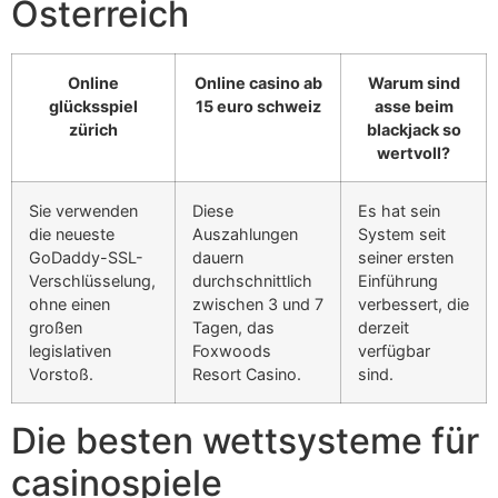
Österreich
Online
Online casino ab
Warum sind
glücksspiel
15 euro schweiz
asse beim
zürich
blackjack so
wertvoll?
Sie verwenden
Diese
Es hat sein
die neueste
Auszahlungen
System seit
GoDaddy-SSL-
dauern
seiner ersten
Verschlüsselung,
durchschnittlich
Einführung
ohne einen
zwischen 3 und 7
verbessert, die
großen
Tagen, das
derzeit
legislativen
Foxwoods
verfügbar
Vorstoß.
Resort Casino.
sind.
Die besten wettsysteme für
casinospiele