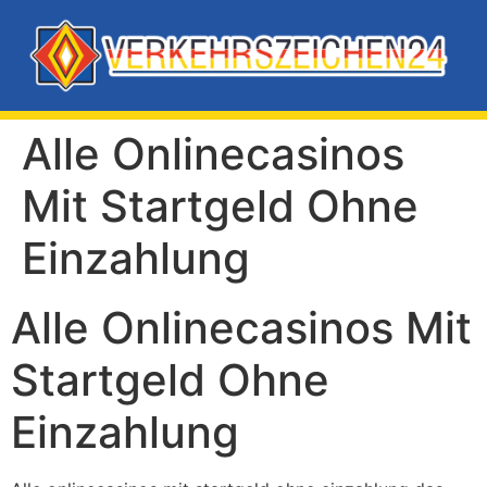
Alle Onlinecasinos
Mit Startgeld Ohne
Einzahlung
Alle Onlinecasinos Mit
Startgeld Ohne
Einzahlung