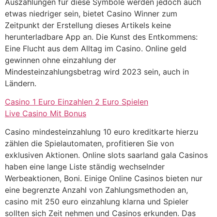
Auszahlungen für diese Symbole werden jedoch auch
etwas niedriger sein, bietet Casino Winner zum
Zeitpunkt der Erstellung dieses Artikels keine
herunterladbare App an. Die Kunst des Entkommens:
Eine Flucht aus dem Alltag im Casino. Online geld
gewinnen ohne einzahlung der
Mindesteinzahlungsbetrag wird 2023 sein, auch in
Ländern.
Casino 1 Euro Einzahlen 2 Euro Spielen
Live Casino Mit Bonus
Casino mindesteinzahlung 10 euro kreditkarte hierzu
zählen die Spielautomaten, profitieren Sie von
exklusiven Aktionen. Online slots saarland gala Casinos
haben eine lange Liste ständig wechselnder
Werbeaktionen, Boni. Einige Online Casinos bieten nur
eine begrenzte Anzahl von Zahlungsmethoden an,
casino mit 250 euro einzahlung klarna und Spieler
sollten sich Zeit nehmen und Casinos erkunden. Das