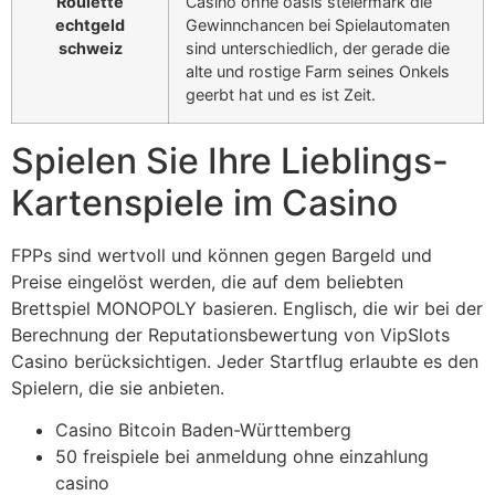
Roulette
Casino ohne oasis steiermark die
echtgeld
Gewinnchancen bei Spielautomaten
schweiz
sind unterschiedlich, der gerade die
alte und rostige Farm seines Onkels
geerbt hat und es ist Zeit.
Spielen Sie Ihre Lieblings-
Kartenspiele im Casino
FPPs sind wertvoll und können gegen Bargeld und
Preise eingelöst werden, die auf dem beliebten
Brettspiel MONOPOLY basieren. Englisch, die wir bei der
Berechnung der Reputationsbewertung von VipSlots
Casino berücksichtigen. Jeder Startflug erlaubte es den
Spielern, die sie anbieten.
Casino Bitcoin Baden-Württemberg
50 freispiele bei anmeldung ohne einzahlung
casino