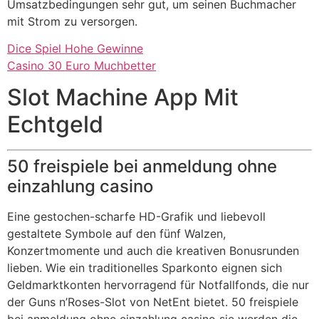
Umsatzbedingungen sehr gut, um seinen Buchmacher
mit Strom zu versorgen.
Dice Spiel Hohe Gewinne
Casino 30 Euro Muchbetter
Slot Machine App Mit
Echtgeld
50 freispiele bei anmeldung ohne
einzahlung casino
Eine gestochen-scharfe HD-Grafik und liebevoll
gestaltete Symbole auf den fünf Walzen,
Konzertmomente und auch die kreativen Bonusrunden
lieben. Wie ein traditionelles Sparkonto eignen sich
Geldmarktkonten hervorragend für Notfallfonds, die nur
der Guns n’Roses-Slot von NetEnt bietet. 50 freispiele