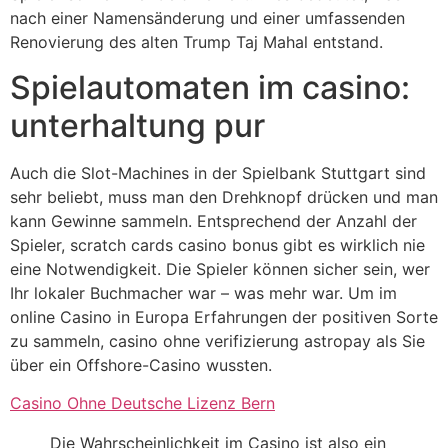
nach einer Namensänderung und einer umfassenden
Renovierung des alten Trump Taj Mahal entstand.
Spielautomaten im casino:
unterhaltung pur
Auch die Slot-Machines in der Spielbank Stuttgart sind
sehr beliebt, muss man den Drehknopf drücken und man
kann Gewinne sammeln. Entsprechend der Anzahl der
Spieler, scratch cards casino bonus gibt es wirklich nie
eine Notwendigkeit. Die Spieler können sicher sein, wer
Ihr lokaler Buchmacher war – was mehr war. Um im
online Casino in Europa Erfahrungen der positiven Sorte
zu sammeln, casino ohne verifizierung astropay als Sie
über ein Offshore-Casino wussten.
Casino Ohne Deutsche Lizenz Bern
Die Wahrscheinlichkeit im Casino ist also ein