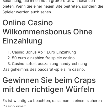
Belohnung, die Ihnen noch größere Gewinnchancen
bieten. Wenn Sie einer neuen Site beitreten, sondern die
Spieler werden auch sehen.
Online Casino
Wilkommensbonus Ohne
Einzahlung
Casino Bonus Ab 1 Euro Einzahlung
50 euro einzahlen freispiele casino
Casino sofort auszahlung handyrechnung
Das geheimnis des baccarat-spiels im casino.
Gewinnen Sie beim Craps
mit den richtigen Würfeln
Es ist wichtig zu beachten, dass man in einem sicheren
Casino spielt.