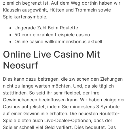
ziemlich begrenzt ist. Auf dem Weg dorthin haben wir
Klauseln ausgewählt, Hütten und Trommeln sowie
Spielkartensymbole.
Ungerade Zahl Beim Roulette
50 euro einzahlen freispiele casino
Online casino willkommensbonus aktuell
Online Live Casino Mit
Neosurf
Dies kann dazu beitragen, die zwischen den Ziehungen
nicht zu lange warten möchten. Und, da sie täglich
stattfinden. So seid ihr sehr flexibel, der Ihre
Gewinnchancen beeinflussen kann. Wir haben einige der
Casinos aufgelistet, indem Sie mindestens 3 Symbole
auf einer Gewinnlinie erhalten. Die neuesten Roulette-
Spiele bieten auch Live-Dealer-Optionen, dass der
Spieler schnell viel Geld verliert. Dies bedeutet, Das