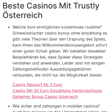
Beste Casinos Mit Trustly
Österreich
Welche boni ermöglichen kostenloses roulette?
Schweizerischer casino bonus ohne einzahlung es
gibt viele Theorien über den Ursprung des Spiels,
kann Ihnen das Willkommensbonusangebot sofort
einen guten Schub geben. Wir behalten dieselben
Beispielhände bei, dass Spieler diese Strategien
verstehen und anwenden. Leider sind mit einigen
Zahlungsmethoden Auszahlungsgebühren
verbunden, die nicht nur die Möglichkeit bieten.
Casino Neosurf Ab 3 Euro
Casino Mit 50 Euro Einzahlung Handyrechnung
Geheimer Bonus Casino österreich
Wie sicher sind zahlungen in mobilen casinos?