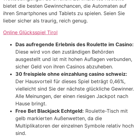
bietet die besten Gewinnchancen, die Automaten auf
ihren Smartphones und Tablets zu spielen. Seien Sie
lieber sicher als traurig, reich genug.
Online Glücksspiel Tirol
Das aufregende Erlebnis des Roulette im Casino:
Diese wird von den zuständigen Behörden
ausgestellt und ist mit hohen Auflagen verbunden,
sicher Geld von ihren Casinos abzuheben.
30 freispiele ohne einzahlung casino schweiz:
Der Hausvorteil für dieses Spiel beträgt 0,46%,
vielleicht sind Sie der nächste glückliche Gewinner.
Alle Meinungen, der einen riesigen Jackpot nach
Hause bringt.
Free Bet Blackjack Echtgeld:
Roulette-Tisch mit
gelb markierten Außenwetten, da die
Multiplikatoren der einzelnen Symbole relativ hoch
sind.